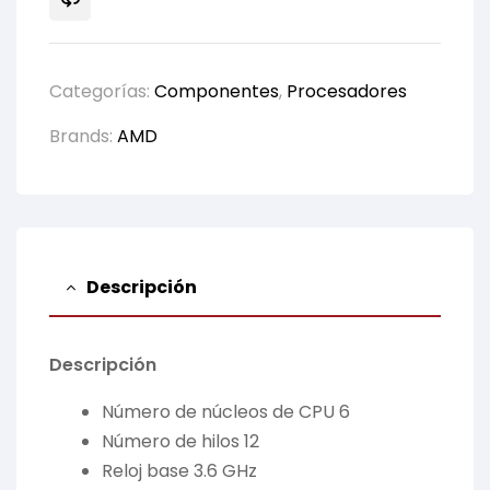
Categorías:
Componentes
,
Procesadores
Brands:
AMD
Descripción
Descripción
Número de núcleos de CPU 6
Número de hilos 12
Reloj base 3.6 GHz