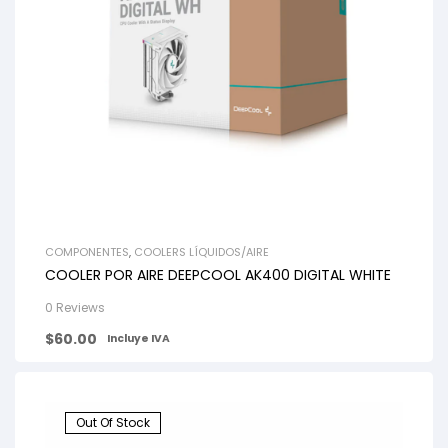
COMPONENTES
,
COOLERS LÍQUIDOS/AIRE
COOLER POR AIRE DEEPCOOL AK400 DIGITAL WHITE
0 Reviews
$
60.00
Incluye IVA
Out Of Stock