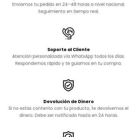
Enviamos tu pedido en 24–48 horas a nivel nacional.
Seguimiento en tiempo real.
Soporte al Cliente
Atención personalizada vía WhatsApp todos los días.
Respondemos rápido y te guiamos en tu compra.
Devolución de Dinero
Si no estas contento con tu producto, te devolvemos el
dinero. Debe ser notificado hasta en 24 horas.