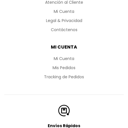
Atención al Cliente
Mi Cuenta
Legal & Privacidad
Contáctenos
MI CUENTA
Mi Cuenta
Mis Pedidos
Tracking de Pedidos
Envíos Rápidos