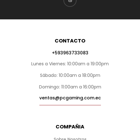
CONTACTO
+593963733083
Lunes a Viernes: 10:00am a 19:00pm
Sábado: 10:00am a 18:00pm
Domingo: 11:00am a 16:00pm
ventas@pcgaming.com.ec
COMPAÑIA
Sobre Nosotros