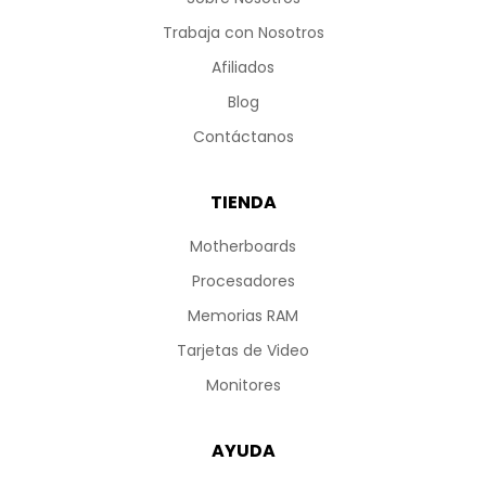
Trabaja con Nosotros
Afiliados
Blog
Contáctanos
TIENDA
Motherboards
Procesadores
Memorias RAM
Tarjetas de Video
Monitores
AYUDA