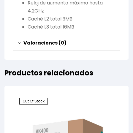
Reloj de aumento máximo hasta
4.2GHz
Caché L2 total 3MB
Caché L3 total 16MB
Valoraciones (0)
Productos relacionados
Out Of Stock