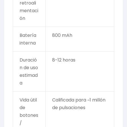
retroali
mentaci
ón
Batería
800 mAh
interna
Duració
8-12 horas
n de uso
estimad
a
Vida útil
Calificada para ~1 millón
de
de pulsaciones
botones
/