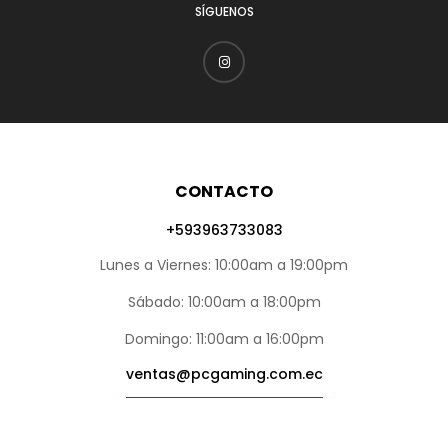
SÍGUENOS
CONTACTO
+593963733083
Lunes a Viernes: 10:00am a 19:00pm
Sábado: 10:00am a 18:00pm
Domingo: 11:00am a 16:00pm
ventas@pcgaming.com.ec