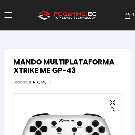
0
MANDO MULTIPLATAFORMA
XTRIKE ME GP-43
Brands:
XTRIKE ME
🔍