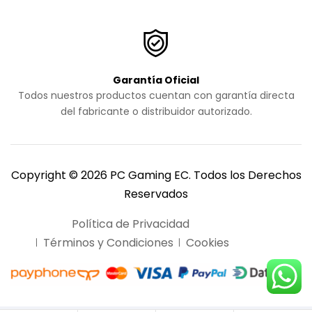
Garantía Oficial
Todos nuestros productos cuentan con garantía directa
del fabricante o distribuidor autorizado.
Copyright © 2026 PC Gaming EC. Todos los Derechos
Reservados
Política de Privacidad
Términos y Condiciones
Cookies