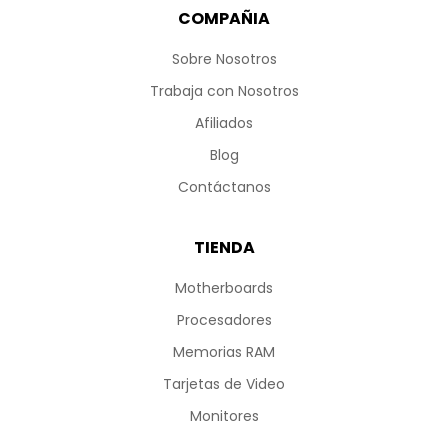
COMPAÑIA
Sobre Nosotros
Trabaja con Nosotros
Afiliados
Blog
Contáctanos
TIENDA
Motherboards
Procesadores
Memorias RAM
Tarjetas de Video
Monitores