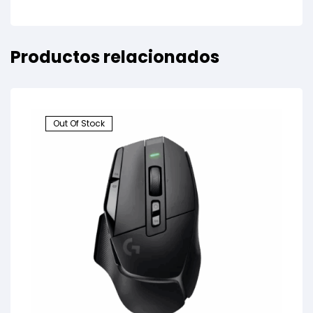
Productos relacionados
Out Of Stock