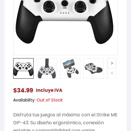
$
34.99
Incluye IVA
Availability:
Out of Stock
Disfruta tus juegos al máximo con el Strike ME
GP-43. Su diseño ergonómico, conexión
estable y compatibilidad con varias