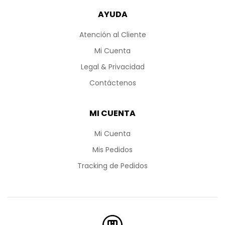
AYUDA
Atención al Cliente
Mi Cuenta
Legal & Privacidad
Contáctenos
MI CUENTA
Mi Cuenta
Mis Pedidos
Tracking de Pedidos