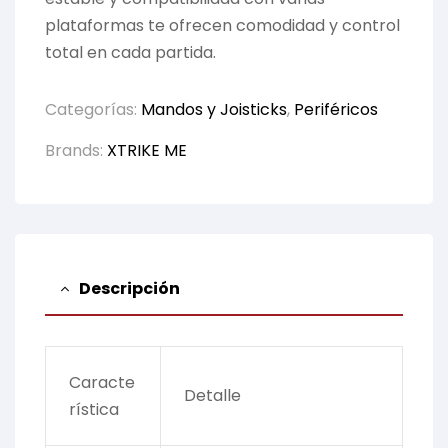
plataformas te ofrecen comodidad y control
total en cada partida.
Categorías:
Mandos y Joisticks
,
Periféricos
Brands:
XTRIKE ME
Descripción
Caracte
Detalle
rística