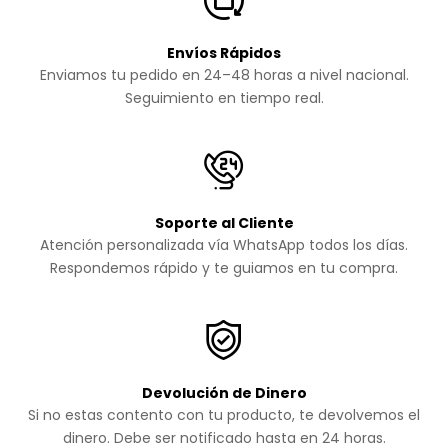
Envíos Rápidos
Enviamos tu pedido en 24–48 horas a nivel nacional.
Seguimiento en tiempo real.
Soporte al Cliente
Atención personalizada vía WhatsApp todos los días.
Respondemos rápido y te guiamos en tu compra.
Devolución de Dinero
Si no estas contento con tu producto, te devolvemos el
dinero. Debe ser notificado hasta en 24 horas.