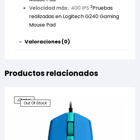
3
Velocidad máx.
: 400 IPS
Pruebas
realizadas en Logitech G240 Gaming
Mouse Pad
Valoraciones (0)
Productos relacionados
¡Oferta!
Out Of Stock