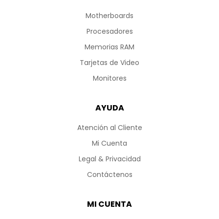
Motherboards
Procesadores
Memorias RAM
Tarjetas de Video
Monitores
AYUDA
Atención al Cliente
Mi Cuenta
Legal & Privacidad
Contáctenos
MI CUENTA