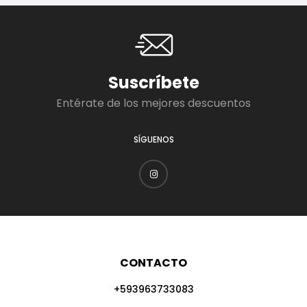
Suscríbete
Entérate de los mejores descuentos
SÍGUENOS
CONTACTO
+593963733083