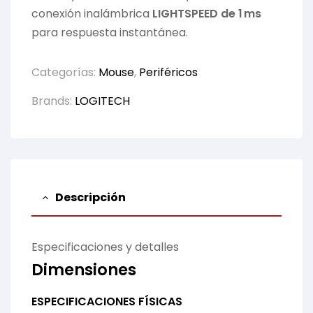
conexión inalámbrica
LIGHTSPEED de 1 ms
para respuesta instantánea.
Categorías:
Mouse
,
Periféricos
Brands:
LOGITECH
Descripción
Especificaciones y detalles
Dimensiones
ESPECIFICACIONES FÍSICAS