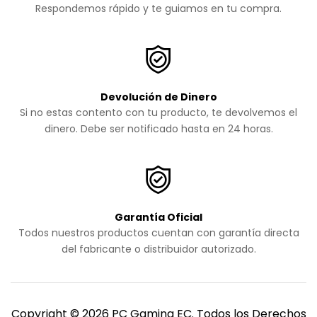
Respondemos rápido y te guiamos en tu compra.
Devolución de Dinero
Si no estas contento con tu producto, te devolvemos el
dinero. Debe ser notificado hasta en 24 horas.
Garantía Oficial
Todos nuestros productos cuentan con garantía directa
del fabricante o distribuidor autorizado.
Copyright © 2026 PC Gaming EC. Todos los Derechos