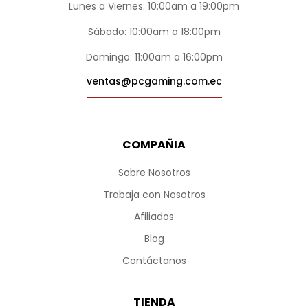
Lunes a Viernes: 10:00am a 19:00pm
Sábado: 10:00am a 18:00pm
Domingo: 11:00am a 16:00pm
ventas@pcgaming.com.ec
COMPAÑIA
Sobre Nosotros
Trabaja con Nosotros
Afiliados
Blog
Contáctanos
TIENDA