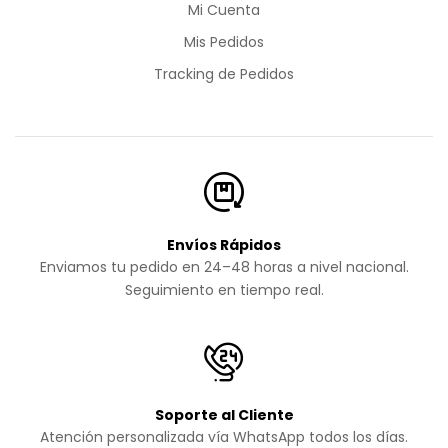
Mi Cuenta
Mis Pedidos
Tracking de Pedidos
Envíos Rápidos
Enviamos tu pedido en 24–48 horas a nivel nacional.
Seguimiento en tiempo real.
Soporte al Cliente
Atención personalizada vía WhatsApp todos los días.