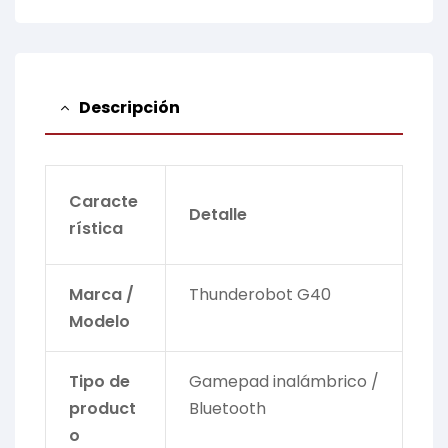
Descripción
Caracte
Detalle
rística
Marca /
Thunderobot G40
Modelo
Tipo de
Gamepad inalámbrico /
product
Bluetooth
o