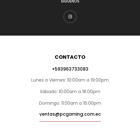
SÍGUENOS
CONTACTO
+593963733083
Lunes a Viernes: 10:00am a 19:00pm
Sábado: 10:00am a 18:00pm
Domingo: 11:00am a 16:00pm
ventas@pcgaming.com.ec