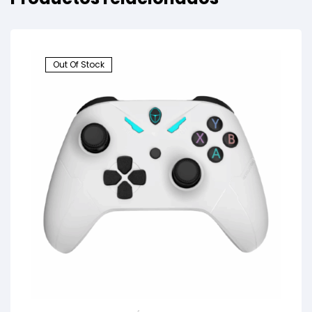
Out Of Stock