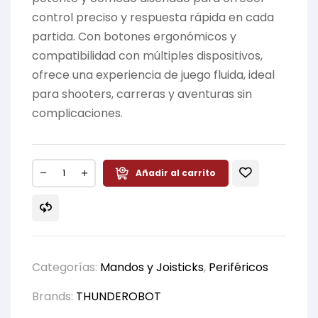
control preciso y respuesta rápida en cada
partida. Con botones ergonómicos y
compatibilidad con múltiples dispositivos,
ofrece una experiencia de juego fluida, ideal
para shooters, carreras y aventuras sin
complicaciones.
Añadir al carrito
Categorías:
Mandos y Joisticks
,
Periféricos
Brands:
THUNDEROBOT