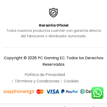
Garantía Oficial
Todos nuestros productos cuentan con garantía directa
del fabricante o distribuidor autorizado.
Copyright © 2026 PC Gaming EC. Todos los Derechos
Reservados
Política de Privacidad
Términos y Condiciones
Cookies