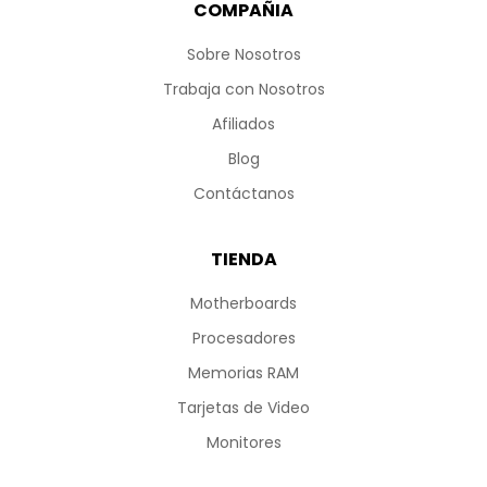
COMPAÑIA
Sobre Nosotros
Trabaja con Nosotros
Afiliados
Blog
Contáctanos
TIENDA
Motherboards
Procesadores
Memorias RAM
Tarjetas de Video
Monitores