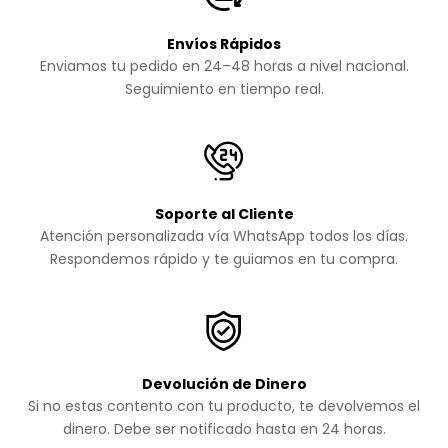
Envíos Rápidos
Enviamos tu pedido en 24–48 horas a nivel nacional.
Seguimiento en tiempo real.
Soporte al Cliente
Atención personalizada vía WhatsApp todos los días.
Respondemos rápido y te guiamos en tu compra.
Devolución de Dinero
Si no estas contento con tu producto, te devolvemos el
dinero. Debe ser notificado hasta en 24 horas.