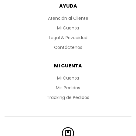
AYUDA
Atención al Cliente
Mi Cuenta
Legal & Privacidad
Contáctenos
MI CUENTA
Mi Cuenta
Mis Pedidos
Tracking de Pedidos