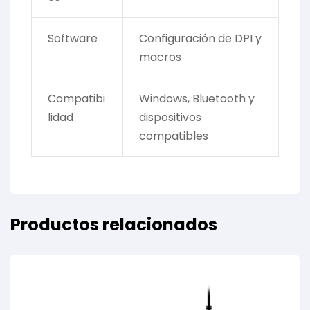
Software
Configuración de DPI y
macros
Compatibi
Windows, Bluetooth y
lidad
dispositivos
compatibles
Productos relacionados