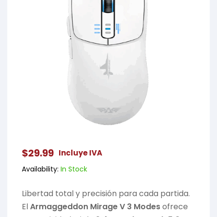
$
29.99
Incluye IVA
Availability:
In Stock
Libertad total y precisión para cada partida.
El
Armaggeddon Mirage V 3 Modes
ofrece