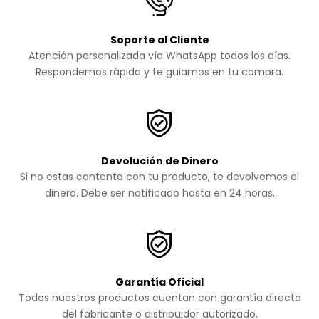
Soporte al Cliente
Atención personalizada vía WhatsApp todos los días.
Respondemos rápido y te guiamos en tu compra.
Devolución de Dinero
Si no estas contento con tu producto, te devolvemos el
dinero. Debe ser notificado hasta en 24 horas.
Garantía Oficial
Todos nuestros productos cuentan con garantía directa
del fabricante o distribuidor autorizado.