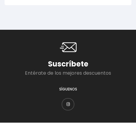
Suscríbete
Entérate de los mejores descuentos
SÍGUENOS