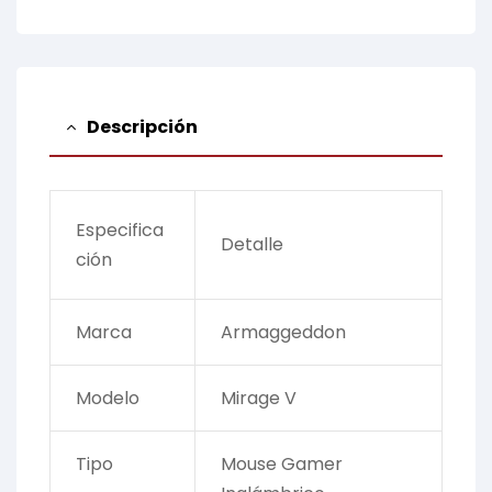
Descripción
Especifica
Detalle
ción
Marca
Armaggeddon
Modelo
Mirage V
Tipo
Mouse Gamer