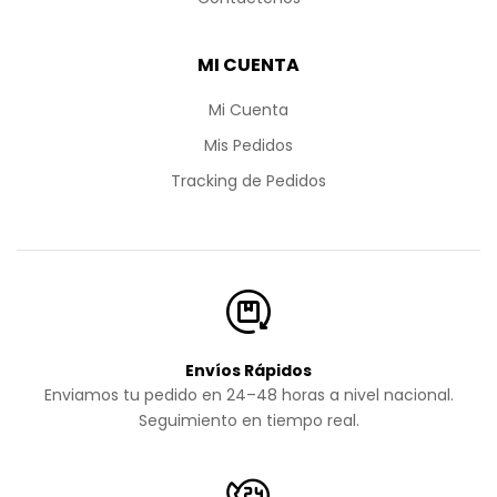
MI CUENTA
Mi Cuenta
Mis Pedidos
Tracking de Pedidos
Envíos Rápidos
Enviamos tu pedido en 24–48 horas a nivel nacional.
Seguimiento en tiempo real.