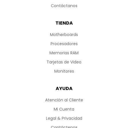
Contáctanos
TIENDA
Motherboards
Procesadores
Memorias RAM
Tarjetas de Video
Monitores
AYUDA
Atención al Cliente
Mi Cuenta
Legal & Privacidad
Contáctenos