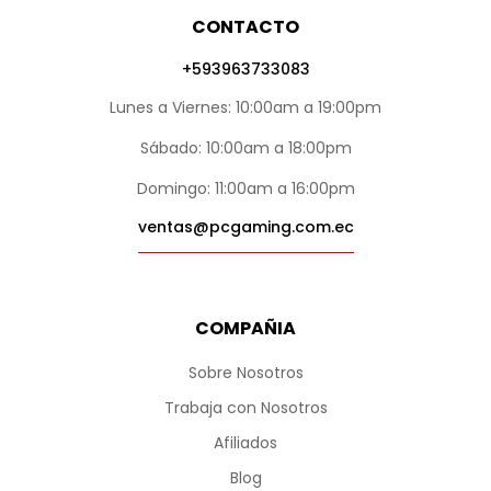
CONTACTO
+593963733083
Lunes a Viernes: 10:00am a 19:00pm
Sábado: 10:00am a 18:00pm
Domingo: 11:00am a 16:00pm
ventas@pcgaming.com.ec
COMPAÑIA
Sobre Nosotros
Trabaja con Nosotros
Afiliados
Blog