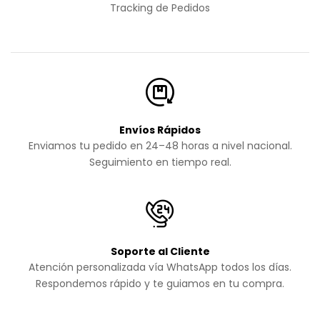
Tracking de Pedidos
Envíos Rápidos
Enviamos tu pedido en 24–48 horas a nivel nacional.
Seguimiento en tiempo real.
Soporte al Cliente
Atención personalizada vía WhatsApp todos los días.
Respondemos rápido y te guiamos en tu compra.