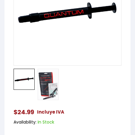
$
24.99
Incluye IVA
Availability:
In Stock