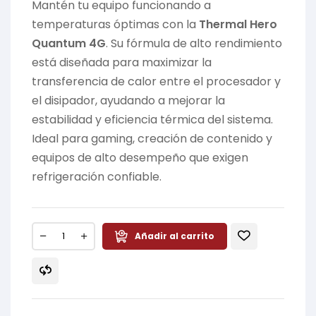
Mantén tu equipo funcionando a
temperaturas óptimas con la
Thermal Hero
Quantum 4G
. Su fórmula de alto rendimiento
está diseñada para maximizar la
transferencia de calor entre el procesador y
el disipador, ayudando a mejorar la
estabilidad y eficiencia térmica del sistema.
Ideal para gaming, creación de contenido y
equipos de alto desempeño que exigen
refrigeración confiable.
Añadir al carrito