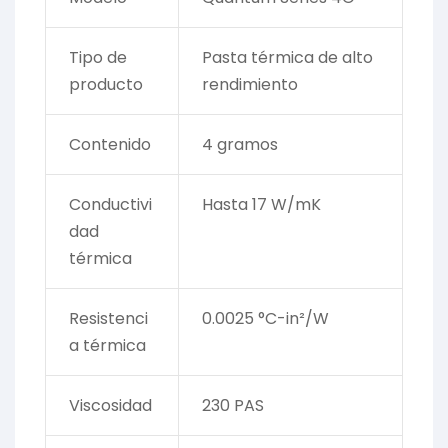
Tipo de
Pasta térmica de alto
producto
rendimiento
Contenido
4 gramos
Conductivi
Hasta 17 W/mK
dad
térmica
Resistenci
0.0025 °C-in²/W
a térmica
Viscosidad
230 PAS