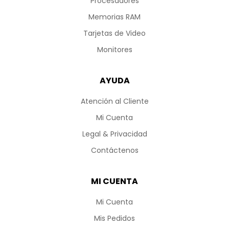
Procesadores
Memorias RAM
Tarjetas de Video
Monitores
AYUDA
Atención al Cliente
Mi Cuenta
Legal & Privacidad
Contáctenos
MI CUENTA
Mi Cuenta
Mis Pedidos