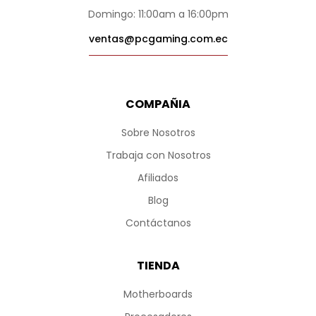
Domingo: 11:00am a 16:00pm
ventas@pcgaming.com.ec
COMPAÑIA
Sobre Nosotros
Trabaja con Nosotros
Afiliados
Blog
Contáctanos
TIENDA
Motherboards