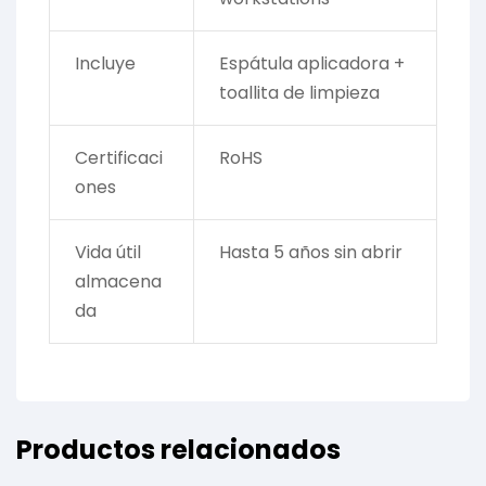
Incluye
Espátula aplicadora +
toallita de limpieza
Certificaci
RoHS
ones
Vida útil
Hasta 5 años sin abrir
almacena
da
Productos relacionados