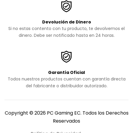
Devolución de Dinero
Si no estas contento con tu producto, te devolvemos el
dinero. Debe ser notificado hasta en 24 horas.
Garantía Oficial
Todos nuestros productos cuentan con garantía directa
del fabricante o distribuidor autorizado.
Copyright © 2026 PC Gaming EC. Todos los Derechos
Reservados