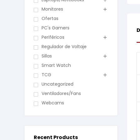
Monitores
Ofertas
PC's Gamers
D
Periféricos
Regulador de Voltaje
Sillas
Smart Watch
TCG
Uncategorized
Ventiladores/Fans
Webcams
Recent Products