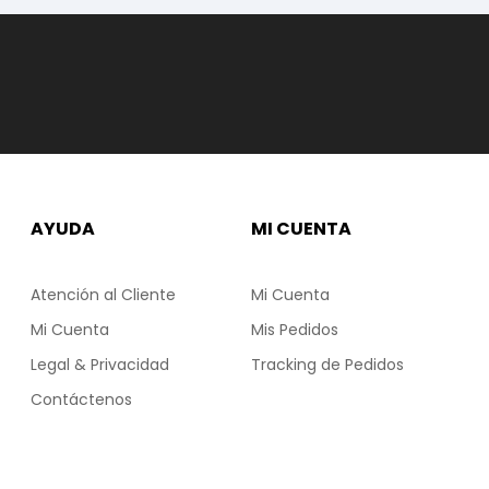
AYUDA
MI CUENTA
Atención al Cliente
Mi Cuenta
Mi Cuenta
Mis Pedidos
Legal & Privacidad
Tracking de Pedidos
Contáctenos