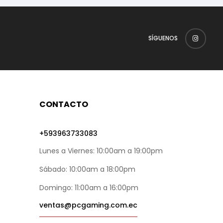
SÍGUENOS
CONTACTO
+593963733083
Lunes a Viernes: 10:00am a 19:00pm
Sábado: 10:00am a 18:00pm
Domingo: 11:00am a 16:00pm
ventas@pcgaming.com.ec