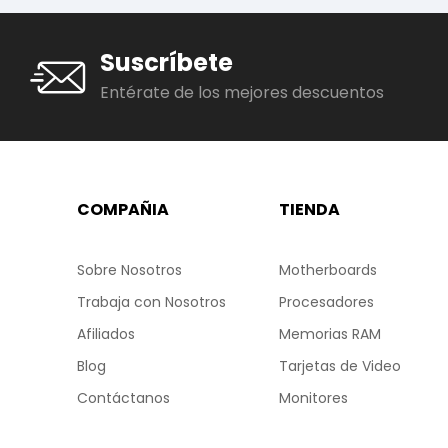
Suscríbete
Entérate de los mejores descuentos
COMPAÑIA
TIENDA
Sobre Nosotros
Motherboards
Trabaja con Nosotros
Procesadores
Afiliados
Memorias RAM
Blog
Tarjetas de Video
Contáctanos
Monitores