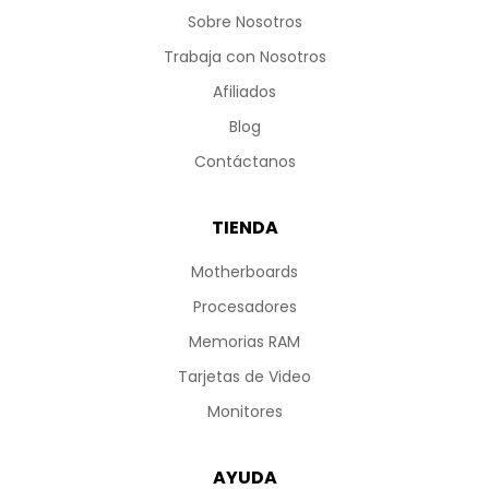
Sobre Nosotros
Trabaja con Nosotros
Afiliados
Blog
Contáctanos
TIENDA
Motherboards
Procesadores
Memorias RAM
Tarjetas de Video
Monitores
AYUDA