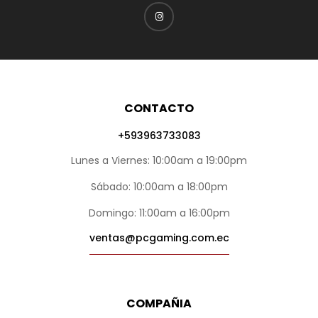
CONTACTO
+593963733083
Lunes a Viernes: 10:00am a 19:00pm
Sábado: 10:00am a 18:00pm
Domingo: 11:00am a 16:00pm
ventas@pcgaming.com.ec
COMPAÑIA