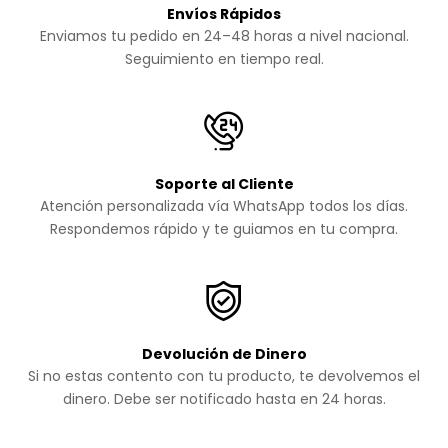
Envíos Rápidos
Enviamos tu pedido en 24–48 horas a nivel nacional.
Seguimiento en tiempo real.
Soporte al Cliente
Atención personalizada vía WhatsApp todos los días.
Respondemos rápido y te guiamos en tu compra.
Devolución de Dinero
Si no estas contento con tu producto, te devolvemos el
dinero. Debe ser notificado hasta en 24 horas.