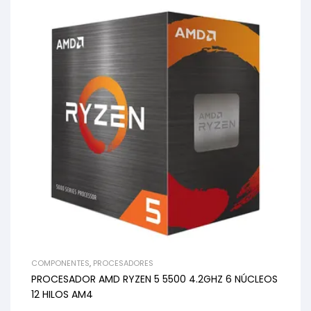
COMPONENTES
,
PROCESADORES
PROCESADOR AMD RYZEN 5 5500 4.2GHZ 6 NÚCLEOS
12 HILOS AM4