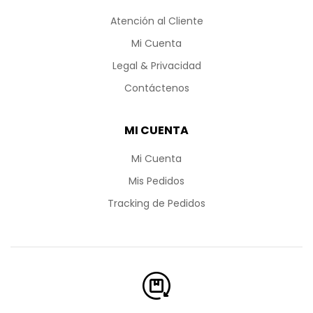
Atención al Cliente
Mi Cuenta
Legal & Privacidad
Contáctenos
MI CUENTA
Mi Cuenta
Mis Pedidos
Tracking de Pedidos