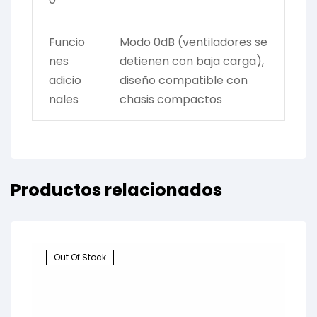
Funcio
Modo 0dB (ventiladores se
nes
detienen con baja carga),
adicio
diseño compatible con
nales
chasis compactos
Productos relacionados
Out Of Stock