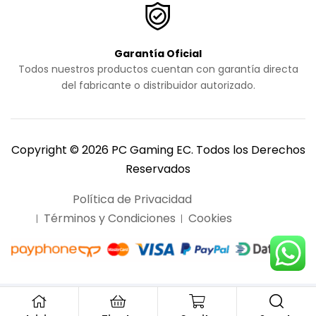
Garantía Oficial
Todos nuestros productos cuentan con garantía directa
del fabricante o distribuidor autorizado.
Copyright © 2026 PC Gaming EC. Todos los Derechos
Reservados
Política de Privacidad
Términos y Condiciones
Cookies