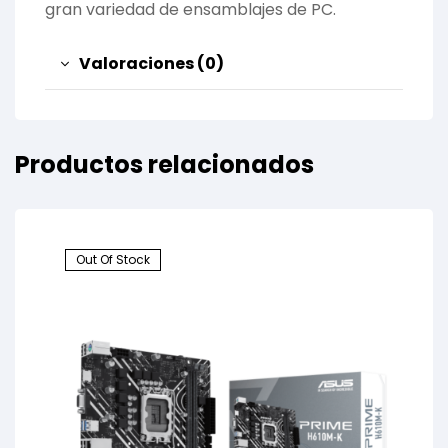
gran variedad de ensamblajes de PC.
Valoraciones (0)
Productos relacionados
Out Of Stock