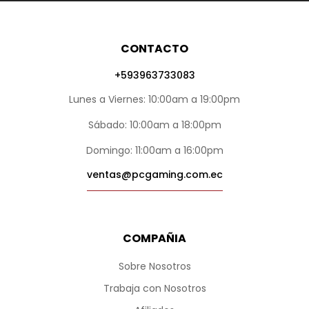
CONTACTO
+593963733083
Lunes a Viernes: 10:00am a 19:00pm
Sábado: 10:00am a 18:00pm
Domingo: 11:00am a 16:00pm
ventas@pcgaming.com.ec
COMPAÑIA
Sobre Nosotros
Trabaja con Nosotros