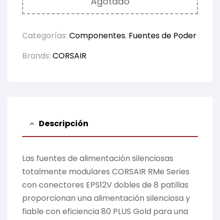
Agotado
Categorías:
Componentes
,
Fuentes de Poder
Brands:
CORSAIR
Descripción
Las fuentes de alimentación silenciosas
totalmente modulares CORSAIR RMe Series
con conectores EPS12V dobles de 8 patillas
proporcionan una alimentación silenciosa y
fiable con eficiencia 80 PLUS Gold para una