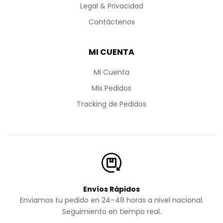
Legal & Privacidad
Contáctenos
MI CUENTA
Mi Cuenta
Mis Pedidos
Tracking de Pedidos
Envíos Rápidos
Enviamos tu pedido en 24–48 horas a nivel nacional.
Seguimiento en tiempo real.