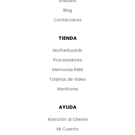
Afiliados
Blog
Contáctanos
TIENDA
Motherboards
Procesadores
Memorias RAM
Tarjetas de Video
Monitores
AYUDA
Atención al Cliente
Mi Cuenta