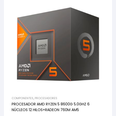
COMPONENTES
,
PROCESADORES
PROCESADOR AMD RYZEN 5 8600G 5.0GHZ 6
NÚCLEOS 12 HILOS+RADEON 760M AM5