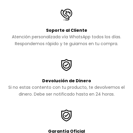
Soporte al Cliente
Atención personalizada vía WhatsApp todos los días.
Respondemos rápido y te guiamos en tu compra.
Devolución de Dinero
Si no estas contento con tu producto, te devolvemos el
dinero. Debe ser notificado hasta en 24 horas.
Garantía Oficial