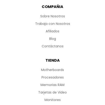
COMPAÑIA
Sobre Nosotros
Trabaja con Nosotros
Afiliados
Blog
Contáctanos
TIENDA
Motherboards
Procesadores
Memorias RAM
Tarjetas de Video
Monitores