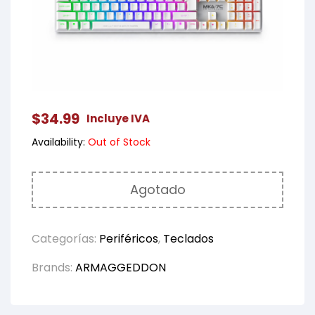
$
34.99
Incluye IVA
Availability:
Out of Stock
Agotado
Categorías:
Periféricos
,
Teclados
Brands:
ARMAGGEDDON