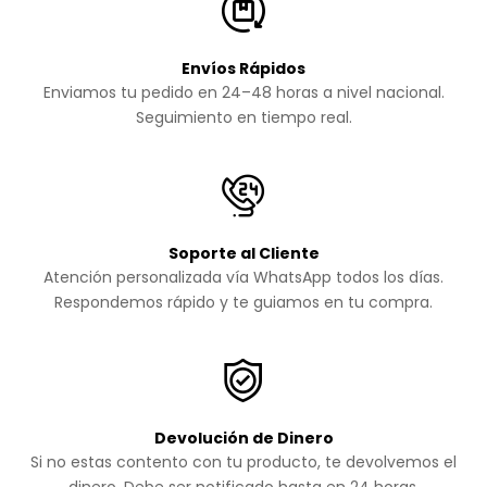
Envíos Rápidos
Enviamos tu pedido en 24–48 horas a nivel nacional.
Seguimiento en tiempo real.
Soporte al Cliente
Atención personalizada vía WhatsApp todos los días.
Respondemos rápido y te guiamos en tu compra.
Devolución de Dinero
Si no estas contento con tu producto, te devolvemos el
dinero. Debe ser notificado hasta en 24 horas.