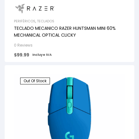
PERIFÉRICOS
,
TECLADOS
TECLADO MECANICO RAZER HUNTSMAN MINI 60%
MECHANICAL OPTICAL CLICKY
0 Reviews
$
99.99
Incluye IVA
Out Of Stock