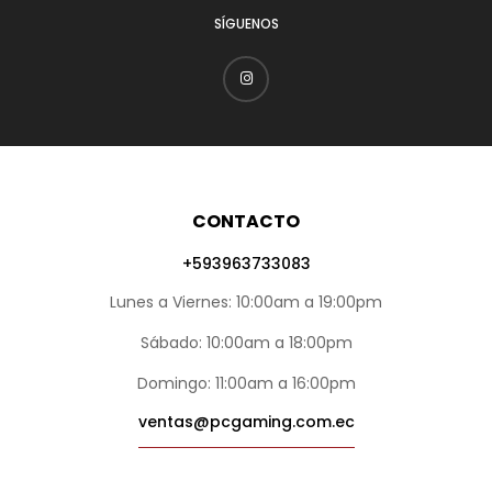
SÍGUENOS
CONTACTO
+593963733083
Lunes a Viernes: 10:00am a 19:00pm
Sábado: 10:00am a 18:00pm
Domingo: 11:00am a 16:00pm
ventas@pcgaming.com.ec