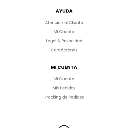
AYUDA
Atención al Cliente
Mi Cuenta
Legal & Privacidad
Contáctenos
MI CUENTA
Mi Cuenta
Mis Pedidos
Tracking de Pedidos