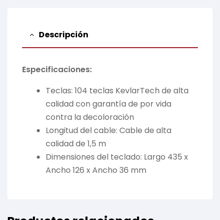
Descripción
Especificaciones:
Teclas: 104 teclas KevlarTech de alta
calidad con garantía de por vida
contra la decoloración
Longitud del cable: Cable de alta
calidad de 1,5 m
Dimensiones del teclado: Largo 435 x
Ancho 126 x Ancho 36 mm