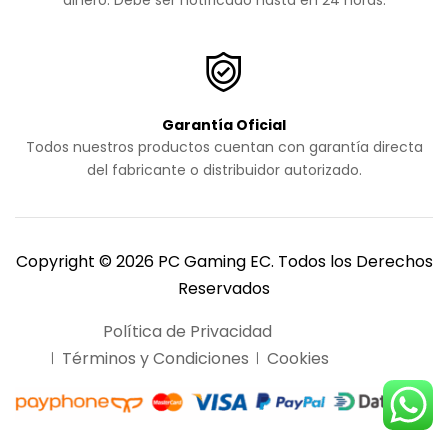
Garantía Oficial
Todos nuestros productos cuentan con garantía directa
del fabricante o distribuidor autorizado.
Copyright © 2026 PC Gaming EC. Todos los Derechos
Reservados
Política de Privacidad
Términos y Condiciones
Cookies