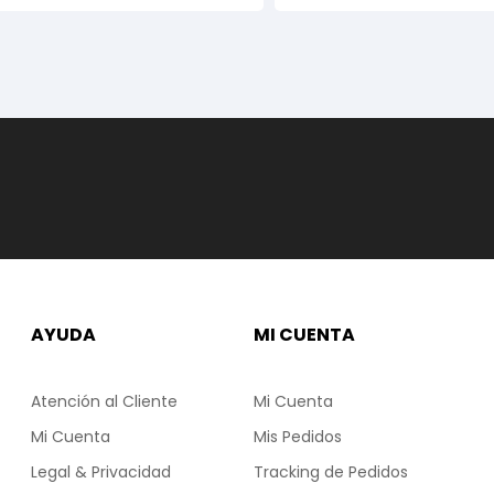
AYUDA
MI CUENTA
Atención al Cliente
Mi Cuenta
Mi Cuenta
Mis Pedidos
Legal & Privacidad
Tracking de Pedidos