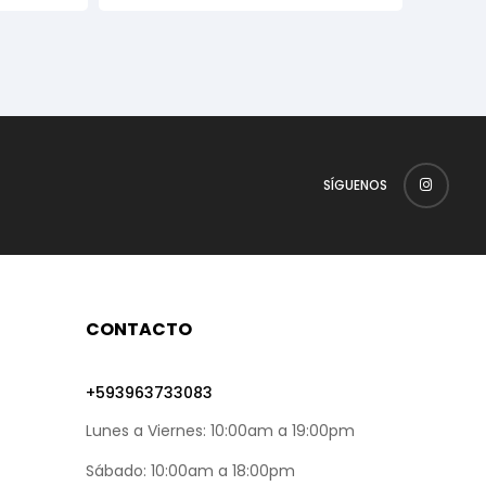
SÍGUENOS
CONTACTO
+593963733083
Lunes a Viernes: 10:00am a 19:00pm
Sábado: 10:00am a 18:00pm