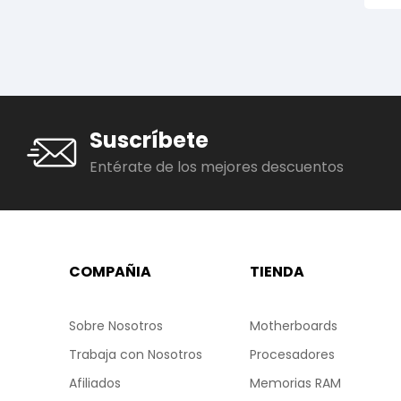
Suscríbete
Entérate de los mejores descuentos
COMPAÑIA
TIENDA
Sobre Nosotros
Motherboards
Trabaja con Nosotros
Procesadores
Afiliados
Memorias RAM