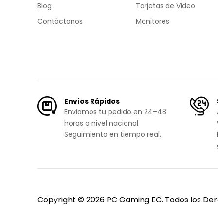
Blog
Tarjetas de Video
Contáctanos
Monitores
Envíos Rápidos
Enviamos tu pedido en 24–48
horas a nivel nacional.
Seguimiento en tiempo real.
Copyright © 2026 PC Gaming EC. Todos los De