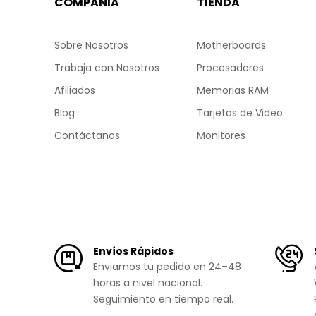
COMPAÑIA
TIENDA
Sobre Nosotros
Motherboards
Trabaja con Nosotros
Procesadores
Afiliados
Memorias RAM
Blog
Tarjetas de Video
Contáctanos
Monitores
Envíos Rápidos
Enviamos tu pedido en 24–48
horas a nivel nacional.
Seguimiento en tiempo real.