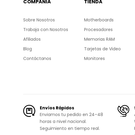
COMPAÑIA
TIENDA
Sobre Nosotros
Motherboards
Trabaja con Nosotros
Procesadores
Afiliados
Memorias RAM
Blog
Tarjetas de Video
Contáctanos
Monitores
Envíos Rápidos
Enviamos tu pedido en 24–48
horas a nivel nacional.
Seguimiento en tiempo real.