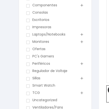
Componentes
Consolas
Escritorios
Impresoras
Laptops/Notebooks
Monitores
Ofertas
PC's Gamers
Periféricos
Regulador de Voltaje
Sillas
Smart Watch
TCG
Uncategorized
Ventiladores/Fans