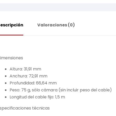
escripción
Valoraciones (0)
imensiones
Altura: 31,91 mm
Anchura: 72,91 mm
Profundidad: 66,64 mm
Peso: 75 g, sólo cámara (sin incluir peso del cable)
Longitud del cable fijo: 1,5 m
specificaciones técnicas