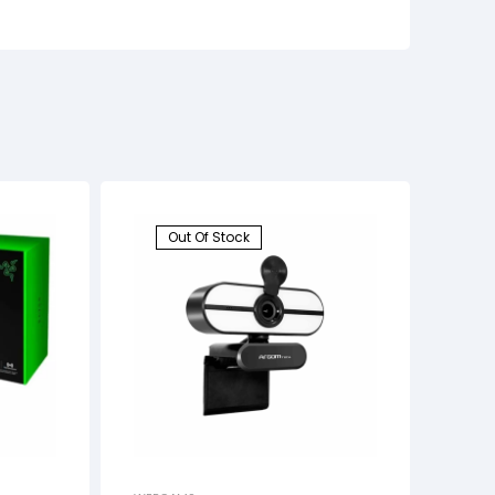
Out Of Stock