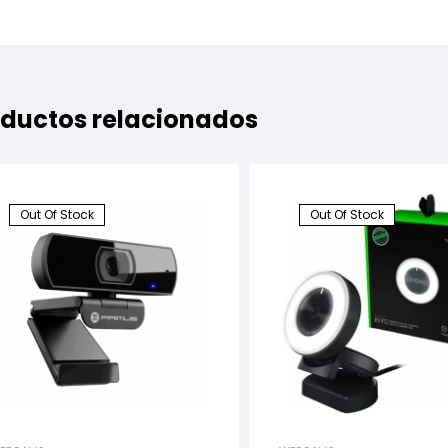
ductos relacionados
Out Of Stock
Out Of Stock