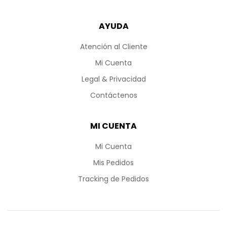
AYUDA
Atención al Cliente
Mi Cuenta
Legal & Privacidad
Contáctenos
MI CUENTA
Mi Cuenta
Mis Pedidos
Tracking de Pedidos