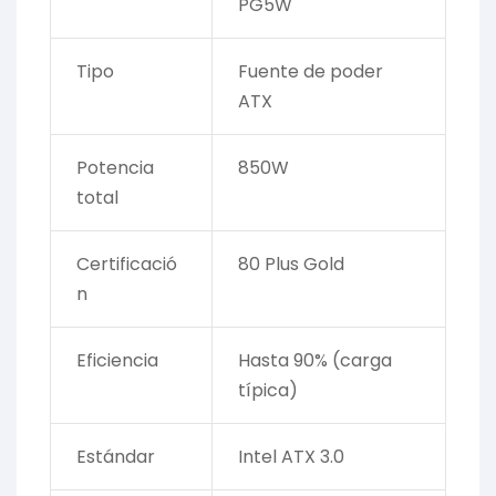
PG5W
Tipo
Fuente de poder
ATX
Potencia
850W
total
Certificació
80 Plus Gold
n
Eficiencia
Hasta 90% (carga
típica)
Estándar
Intel ATX 3.0