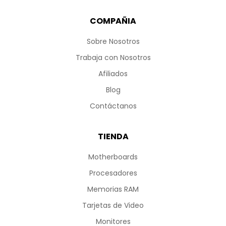
COMPAÑIA
Sobre Nosotros
Trabaja con Nosotros
Afiliados
Blog
Contáctanos
TIENDA
Motherboards
Procesadores
Memorias RAM
Tarjetas de Video
Monitores