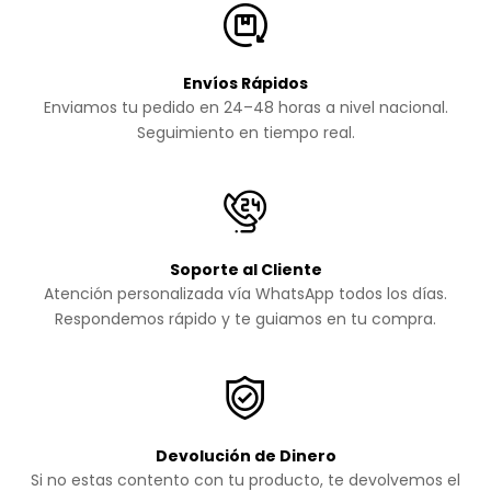
Envíos Rápidos
Enviamos tu pedido en 24–48 horas a nivel nacional.
Seguimiento en tiempo real.
Soporte al Cliente
Atención personalizada vía WhatsApp todos los días.
Respondemos rápido y te guiamos en tu compra.
Devolución de Dinero
Si no estas contento con tu producto, te devolvemos el