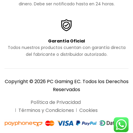
dinero. Debe ser notificado hasta en 24 horas.
Garantía Oficial
Todos nuestros productos cuentan con garantía directa
del fabricante o distribuidor autorizado.
Copyright © 2026 PC Gaming EC. Todos los Derechos
Reservados
Política de Privacidad
Términos y Condiciones
Cookies