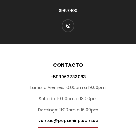
SÍGUENOS
CONTACTO
+593963733083
Lunes a Viernes: 10:00am a 19:00pm
Sábado: 10:00am a 18:00pm
Domingo: 11:00am a 16:00pm
ventas@pcgaming.com.ec