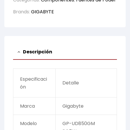
Brands:
GIGABYTE
Descripción
Especificaci
Detalle
ón
Marca
Gigabyte
Modelo
GP-UD850GM