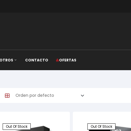
OTROS
CONTACTO
OFERTAS
Out Of Stock
Out Of Stock