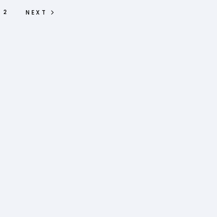
2
NEXT