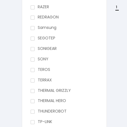
RAZER
1
REDRAGON
Samsung
SEGOTEP
SONIGEAR
SONY
TEROS
TERRAX
THERMAL GRIZZLY
THERMAL HERO
THUNDEROBOT
TP-LINK