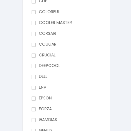
CDP
COLORFUL
COOLER MASTER
CORSAIR
COUGAR
CRUCIAL
DEEPCOOL
DELL
ENV
EPSON
FORZA
GAMDIAS
GENIUS