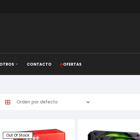
OTROS
CONTACTO
OFERTAS
Out Of Stock