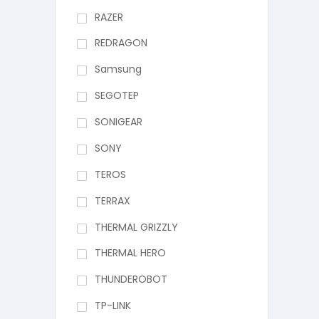
RAZER
REDRAGON
Samsung
SEGOTEP
SONIGEAR
SONY
TEROS
TERRAX
THERMAL GRIZZLY
THERMAL HERO
THUNDEROBOT
TP-LINK