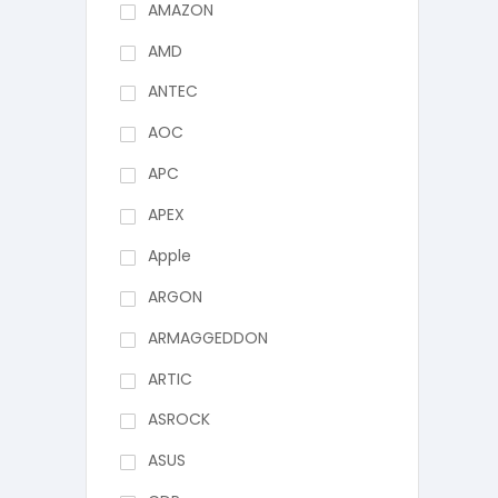
AMAZON
AMD
ANTEC
AOC
APC
APEX
Apple
ARGON
ARMAGGEDDON
ARTIC
ASROCK
ASUS