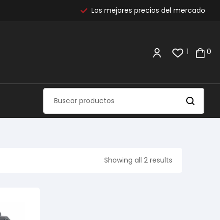
Los mejores precios del mercado
1
0
Showing all 2 results