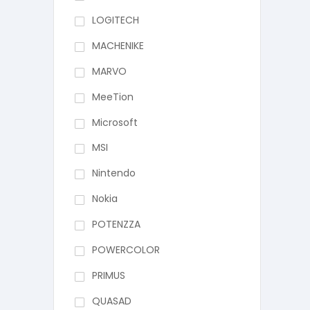
LOGITECH
MACHENIKE
MARVO
MeeTion
Microsoft
MSI
Nintendo
Nokia
POTENZZA
POWERCOLOR
PRIMUS
QUASAD