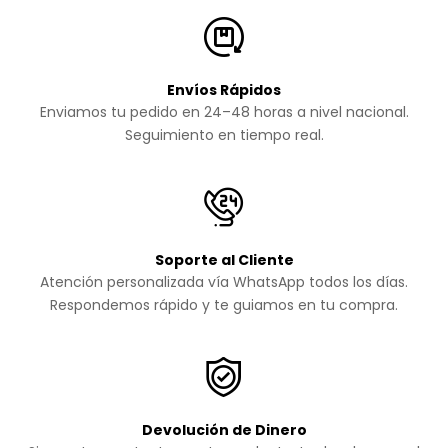
Envíos Rápidos
Enviamos tu pedido en 24–48 horas a nivel nacional.
Seguimiento en tiempo real.
Soporte al Cliente
Atención personalizada vía WhatsApp todos los días.
Respondemos rápido y te guiamos en tu compra.
Devolución de Dinero