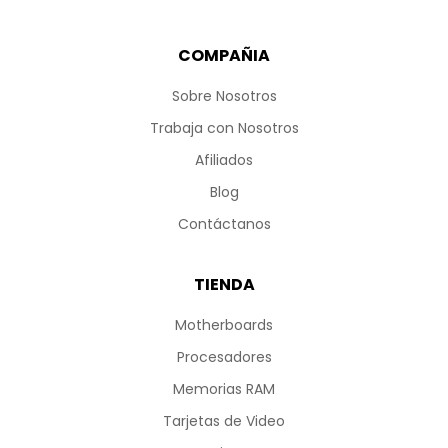
COMPAÑIA
Sobre Nosotros
Trabaja con Nosotros
Afiliados
Blog
Contáctanos
TIENDA
Motherboards
Procesadores
Memorias RAM
Tarjetas de Video