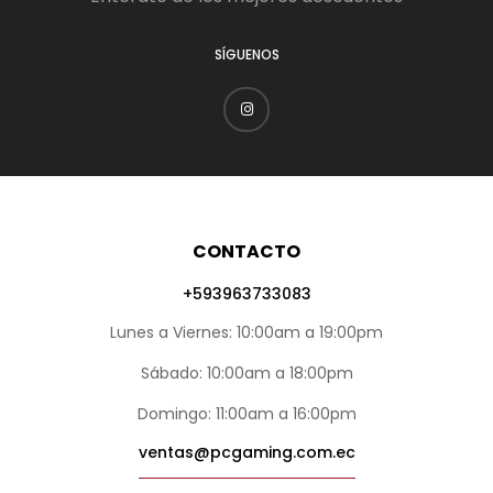
SÍGUENOS
CONTACTO
+593963733083
Lunes a Viernes: 10:00am a 19:00pm
Sábado: 10:00am a 18:00pm
Domingo: 11:00am a 16:00pm
ventas@pcgaming.com.ec