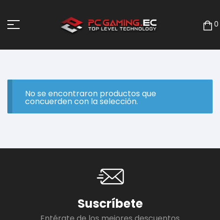
0
No se encontraron productos que
concuerden con la selección.
Suscríbete
Entérate de los mejores descuentos