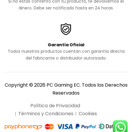
Si no estas contento con tu producto, te devolvemos el
dinero. Debe ser notificado hasta en 24 horas.
Garantía Oficial
Todos nuestros productos cuentan con garantía directa
del fabricante o distribuidor autorizado.
Copyright © 2026 PC Gaming EC. Todos los Derechos
Reservados
Política de Privacidad
Términos y Condiciones
Cookies