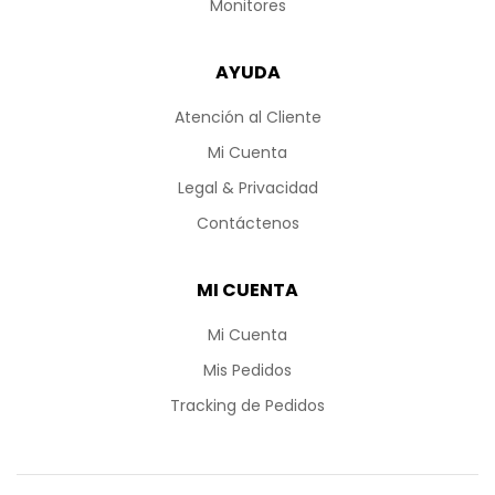
Monitores
AYUDA
Atención al Cliente
Mi Cuenta
Legal & Privacidad
Contáctenos
MI CUENTA
Mi Cuenta
Mis Pedidos
Tracking de Pedidos