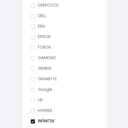
DEEPCOOL
DELL
ENV
EPSON
FORZA
GAMDIAS
GENIUS
GIGABYTE
Google
HP
HYPERX
INFINITEK