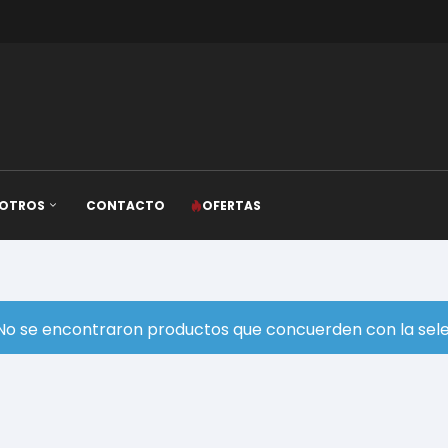
OTROS
CONTACTO
OFERTAS
No se encontraron productos que concuerden con la sele