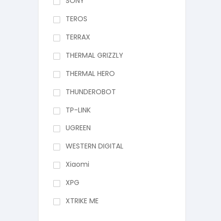
SONY
TEROS
TERRAX
THERMAL GRIZZLY
THERMAL HERO
THUNDEROBOT
TP-LINK
UGREEN
WESTERN DIGITAL
Xiaomi
XPG
XTRIKE ME