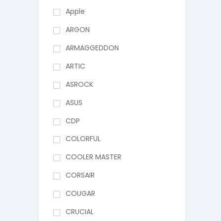
Apple
ARGON
ARMAGGEDDON
ARTIC
ASROCK
ASUS
CDP
COLORFUL
COOLER MASTER
CORSAIR
COUGAR
CRUCIAL