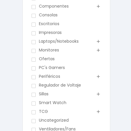
Componentes
Consolas
Escritorios
Impresoras
Laptops/Notebooks
Monitores
Ofertas
PC's Gamers
Periféricos
Regulador de Voltaje
Sillas
Smart Watch
TCG
Uncategorized
Ventiladores/Fans