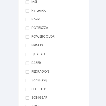
MSI
Nintendo
Nokia
POTENZZA
POWERCOLOR
PRIMUS
QUASAD
RAZER
REDRAGON
Samsung
SEGOTEP
SONIGEAR