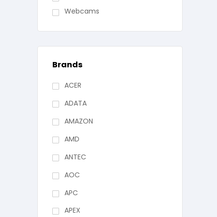
Webcams
Brands
ACER
ADATA
AMAZON
AMD
ANTEC
AOC
APC
APEX