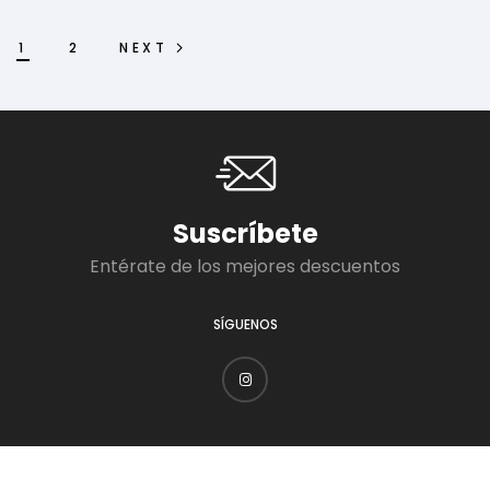
1
2
NEXT
Suscríbete
Entérate de los mejores descuentos
SÍGUENOS