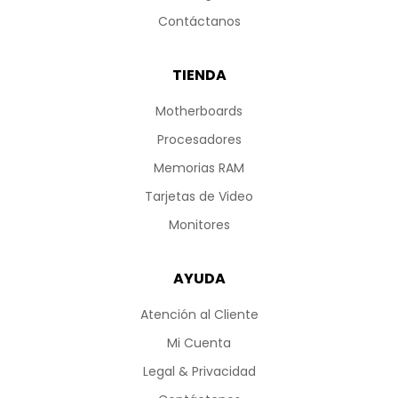
Contáctanos
TIENDA
Motherboards
Procesadores
Memorias RAM
Tarjetas de Video
Monitores
AYUDA
Atención al Cliente
Mi Cuenta
Legal & Privacidad