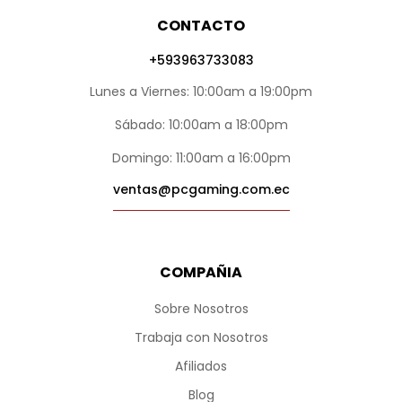
CONTACTO
+593963733083
Lunes a Viernes: 10:00am a 19:00pm
Sábado: 10:00am a 18:00pm
Domingo: 11:00am a 16:00pm
ventas@pcgaming.com.ec
COMPAÑIA
Sobre Nosotros
Trabaja con Nosotros
Afiliados
Blog