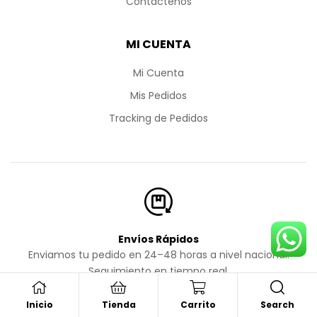
Contáctenos
MI CUENTA
Mi Cuenta
Mis Pedidos
Tracking de Pedidos
Envíos Rápidos
Enviamos tu pedido en 24–48 horas a nivel nacional.
Seguimiento en tiempo real.
Search
Inicio
Tienda
Carrito