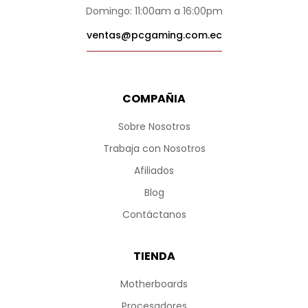
Domingo: 11:00am a 16:00pm
ventas@pcgaming.com.ec
COMPAÑIA
Sobre Nosotros
Trabaja con Nosotros
Afiliados
Blog
Contáctanos
TIENDA
Motherboards
Procesadores