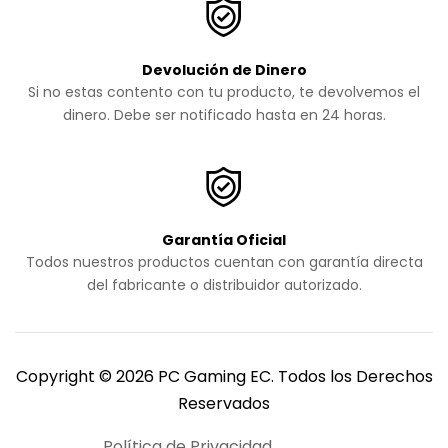
Devolución de Dinero
Si no estas contento con tu producto, te devolvemos el
dinero. Debe ser notificado hasta en 24 horas.
Garantía Oficial
Todos nuestros productos cuentan con garantía directa
del fabricante o distribuidor autorizado.
Copyright © 2026 PC Gaming EC. Todos los Derechos
Reservados
Política de Privacidad