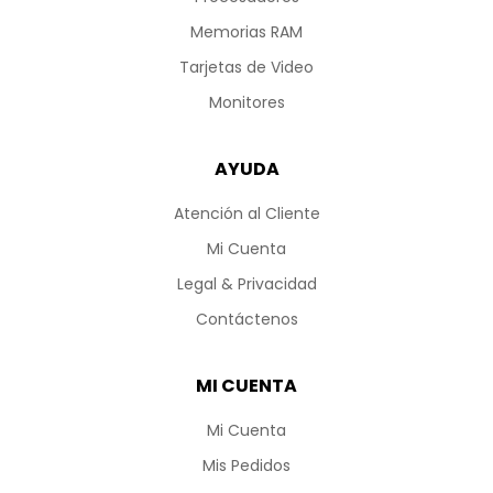
Memorias RAM
Tarjetas de Video
Monitores
AYUDA
Atención al Cliente
Mi Cuenta
Legal & Privacidad
Contáctenos
MI CUENTA
Mi Cuenta
Mis Pedidos