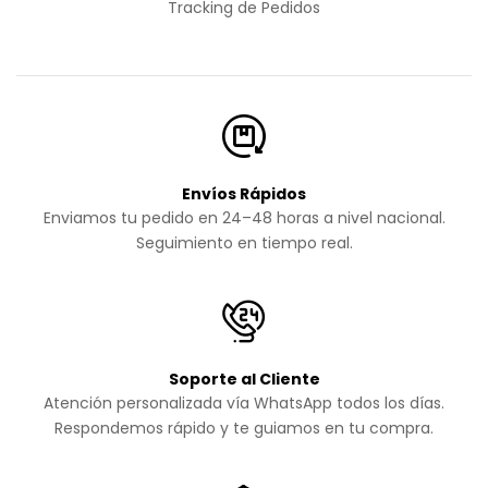
Tracking de Pedidos
Envíos Rápidos
Enviamos tu pedido en 24–48 horas a nivel nacional.
Seguimiento en tiempo real.
Soporte al Cliente
Atención personalizada vía WhatsApp todos los días.
Respondemos rápido y te guiamos en tu compra.