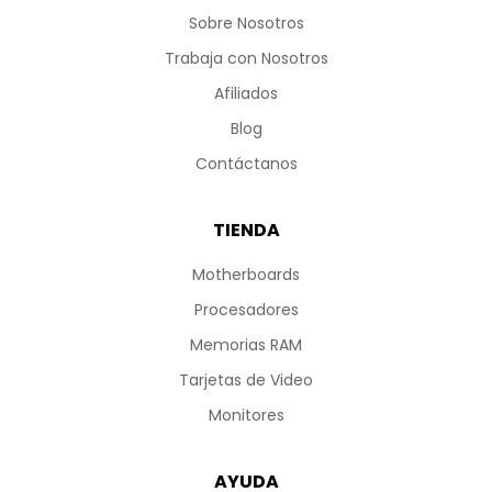
Sobre Nosotros
Trabaja con Nosotros
Afiliados
Blog
Contáctanos
TIENDA
Motherboards
Procesadores
Memorias RAM
Tarjetas de Video
Monitores
AYUDA