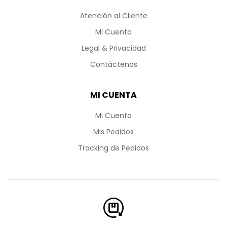
Atención al Cliente
Mi Cuenta
Legal & Privacidad
Contáctenos
MI CUENTA
Mi Cuenta
Mis Pedidos
Tracking de Pedidos