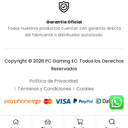
Garantía Oficial
Todos nuestros productos cuentan con garantía directa
del fabricante o distribuidor autorizado.
Copyright © 2026 PC Gaming EC. Todos los Derechos
Reservados
Política de Privacidad
Términos y Condiciones
Cookies