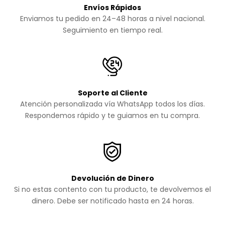
Envíos Rápidos
Enviamos tu pedido en 24–48 horas a nivel nacional.
Seguimiento en tiempo real.
Soporte al Cliente
Atención personalizada vía WhatsApp todos los días.
Respondemos rápido y te guiamos en tu compra.
Devolución de Dinero
Si no estas contento con tu producto, te devolvemos el
dinero. Debe ser notificado hasta en 24 horas.