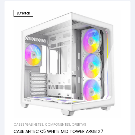
¡Oferta!
CASES/GABINETES
,
COMPONENTES
,
OFERTAS
CASE ANTEC C5 WHITE MID TOWER ARGB X7