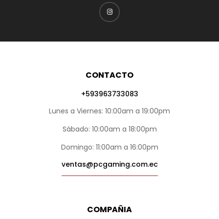
CONTACTO
+593963733083
Lunes a Viernes: 10:00am a 19:00pm
Sábado: 10:00am a 18:00pm
Domingo: 11:00am a 16:00pm
ventas@pcgaming.com.ec
COMPAÑIA