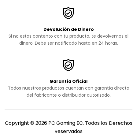
Devolución de Dinero
Si no estas contento con tu producto, te devolvemos el
dinero. Debe ser notificado hasta en 24 horas.
Garantía Oficial
Todos nuestros productos cuentan con garantía directa
del fabricante o distribuidor autorizado.
Copyright © 2026 PC Gaming EC. Todos los Derechos
Reservados