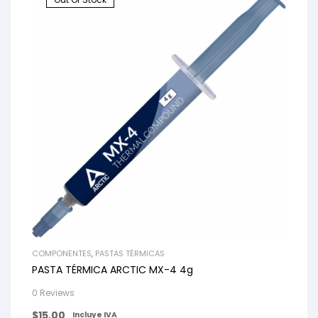
COMPONENTES
,
PASTAS TÉRMICAS
PASTA TÉRMICA ARCTIC MX-4 4g
0 Reviews
$
15.00
Incluye IVA