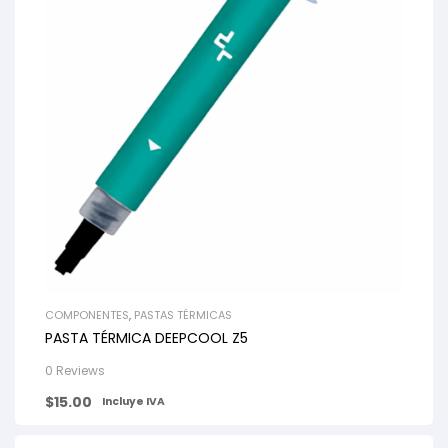
COMPONENTES
,
PASTAS TÉRMICAS
PASTA TÉRMICA DEEPCOOL Z5
0 Reviews
$
15.00
Incluye IVA