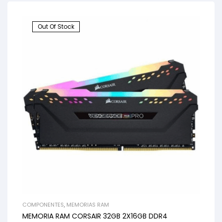
Out Of Stock
COMPONENTES
,
MEMORIAS RAM
MEMORIA RAM CORSAIR 32GB 2X16GB DDR4