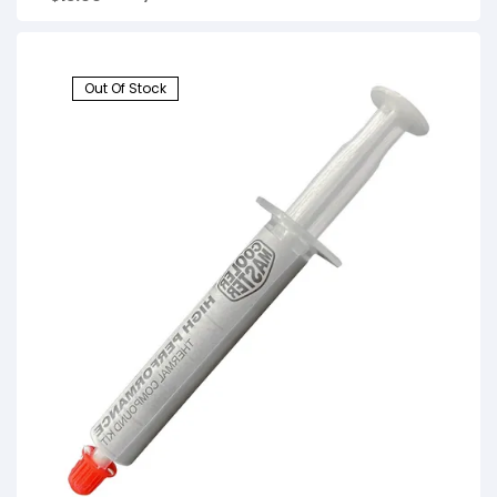
Out Of Stock