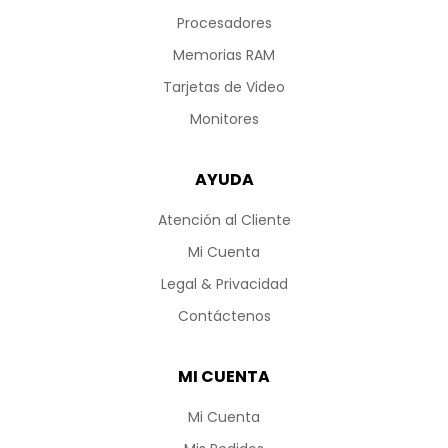
Procesadores
Memorias RAM
Tarjetas de Video
Monitores
AYUDA
Atención al Cliente
Mi Cuenta
Legal & Privacidad
Contáctenos
MI CUENTA
Mi Cuenta