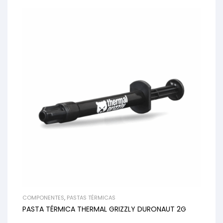
COMPONENTES
,
PASTAS TÉRMICAS
PASTA TÉRMICA THERMAL GRIZZLY DURONAUT 2G