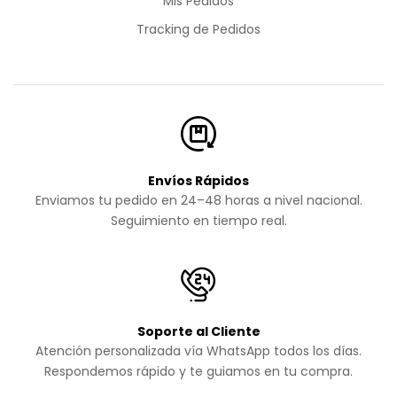
Mis Pedidos
Tracking de Pedidos
Envíos Rápidos
Enviamos tu pedido en 24–48 horas a nivel nacional.
Seguimiento en tiempo real.
Soporte al Cliente
Atención personalizada vía WhatsApp todos los días.
Respondemos rápido y te guiamos en tu compra.