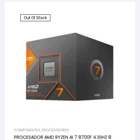
Out Of Stock
COMPONENTES
,
PROCESADORES
PROCESADOR AMD RYZEN AI 7 8700F 4.1GHZ 8