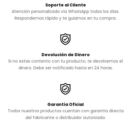
Soporte al Cliente
Atención personalizada vía WhatsApp todos los días.
Respondemos rápido y te guiamos en tu compra.
Devolución de Dinero
Si no estas contento con tu producto, te devolvemos el
dinero. Debe ser notificado hasta en 24 horas.
Garantía Oficial
Todos nuestros productos cuentan con garantía directa
del fabricante o distribuidor autorizado.