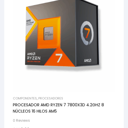
COMPONENTES
,
PROCESADORES
PROCESADOR AMD RYZEN 7 7800X3D 4.2GHZ 8
NÚCLEOS 16 HILOS AM5
0 Reviews