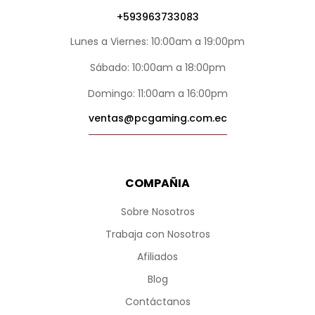
+593963733083
Lunes a Viernes: 10:00am a 19:00pm
Sábado: 10:00am a 18:00pm
Domingo: 11:00am a 16:00pm
ventas@pcgaming.com.ec
COMPAÑIA
Sobre Nosotros
Trabaja con Nosotros
Afiliados
Blog
Contáctanos