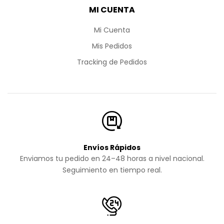
MI CUENTA
Mi Cuenta
Mis Pedidos
Tracking de Pedidos
Envíos Rápidos
Enviamos tu pedido en 24–48 horas a nivel nacional.
Seguimiento en tiempo real.