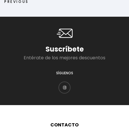
PREVIOUS
Suscríbete
Entérate de los mejores descuentos
SÍGUENOS
CONTACTO