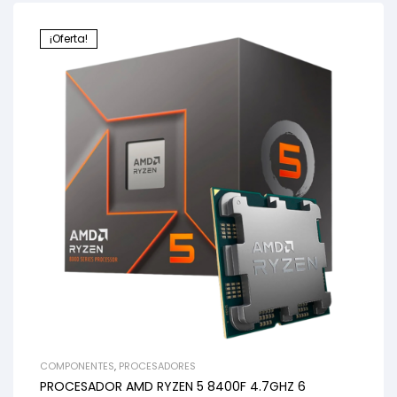
¡Oferta!
COMPONENTES
,
PROCESADORES
PROCESADOR AMD RYZEN 5 8400F 4.7GHZ 6