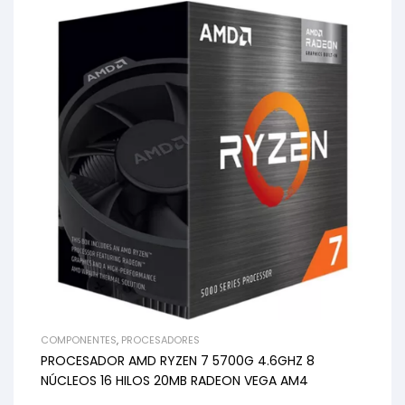
COMPONENTES
,
PROCESADORES
PROCESADOR AMD RYZEN 7 5700G 4.6GHZ 8
NÚCLEOS 16 HILOS 20MB RADEON VEGA AM4