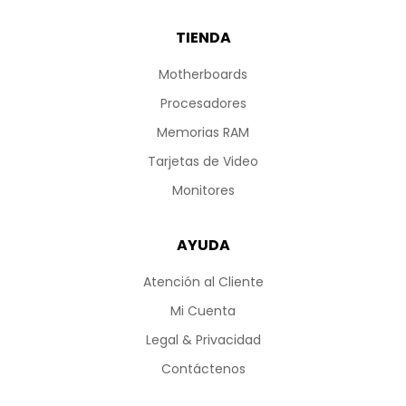
TIENDA
Motherboards
Procesadores
Memorias RAM
Tarjetas de Video
Monitores
AYUDA
Atención al Cliente
Mi Cuenta
Legal & Privacidad
Contáctenos