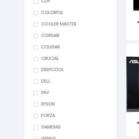
CDP
COLORFUL
COOLER MASTER
CORSAIR
COUGAR
CRUCIAL
DEEPCOOL
DELL
ENV
EPSON
FORZA
GAMDIAS
GENIUS