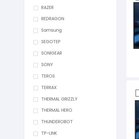
RAZER
REDRAGON
Samsung
SEGOTEP
SONIGEAR
SONY
TEROS
TERRAX
THERMAL GRIZZLY
THERMAL HERO
THUNDEROBOT
TP-LINK