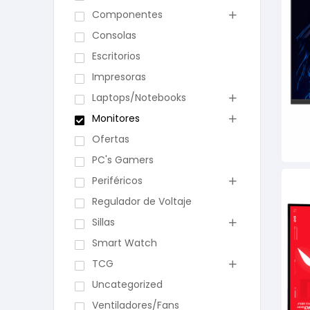
Componentes
Consolas
Escritorios
Impresoras
Laptops/Notebooks
Monitores
Ofertas
PC's Gamers
Periféricos
Regulador de Voltaje
Sillas
Smart Watch
TCG
Uncategorized
Ventiladores/Fans