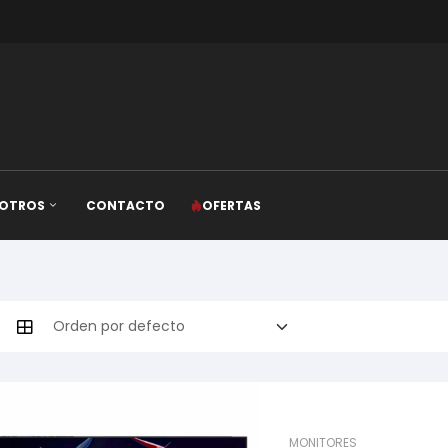
OTROS
CONTACTO
OFERTAS
MONITORES