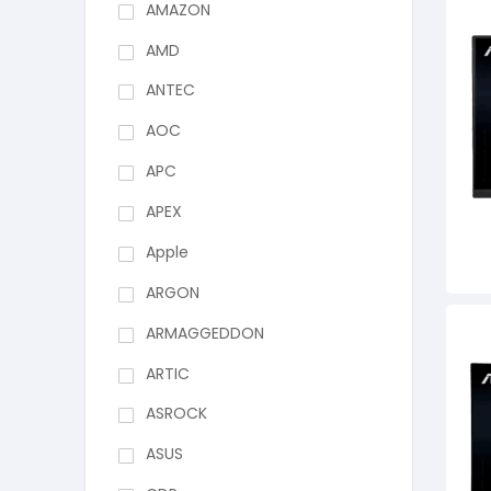
AMAZON
AMD
ANTEC
AOC
APC
APEX
Apple
ARGON
ARMAGGEDDON
ARTIC
ASROCK
ASUS