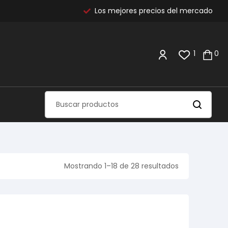
Los mejores precios del mercado
1
0
Mostrando 1–18 de 28 resultados