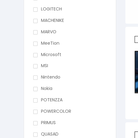
LOGITECH
MACHENIKE
MARVO
MeeTion
Microsoft
MSI
Nintendo
Nokia
POTENZZA
POWERCOLOR
PRIMUS
QUASAD