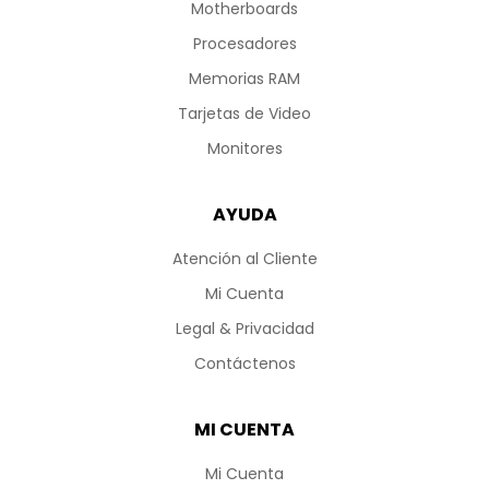
Motherboards
Procesadores
Memorias RAM
Tarjetas de Video
Monitores
AYUDA
Atención al Cliente
Mi Cuenta
Legal & Privacidad
Contáctenos
MI CUENTA
Mi Cuenta