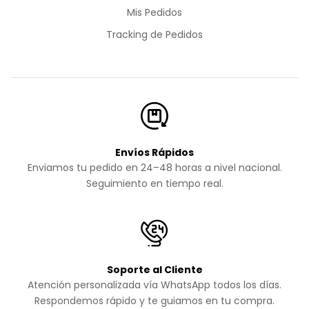
Mis Pedidos
Tracking de Pedidos
Envíos Rápidos
Enviamos tu pedido en 24–48 horas a nivel nacional.
Seguimiento en tiempo real.
Soporte al Cliente
Atención personalizada vía WhatsApp todos los días.
Respondemos rápido y te guiamos en tu compra.