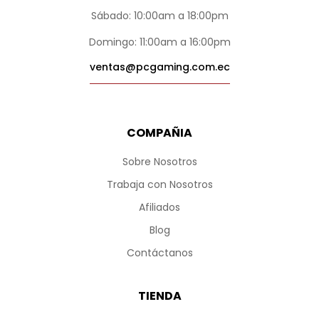
Sábado: 10:00am a 18:00pm
Domingo: 11:00am a 16:00pm
ventas@pcgaming.com.ec
COMPAÑIA
Sobre Nosotros
Trabaja con Nosotros
Afiliados
Blog
Contáctanos
TIENDA