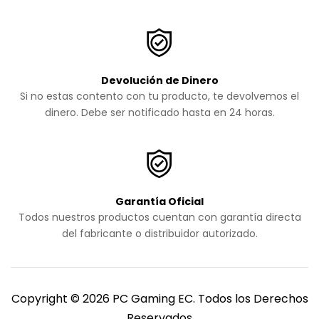
Devolución de Dinero
Si no estas contento con tu producto, te devolvemos el
dinero. Debe ser notificado hasta en 24 horas.
Garantía Oficial
Todos nuestros productos cuentan con garantía directa
del fabricante o distribuidor autorizado.
Copyright © 2026 PC Gaming EC. Todos los Derechos
Reservados