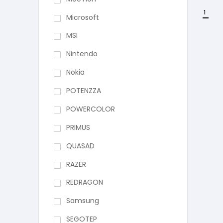
1
Microsoft
MSI
Nintendo
Nokia
POTENZZA
POWERCOLOR
PRIMUS
QUASAD
RAZER
REDRAGON
Samsung
SEGOTEP