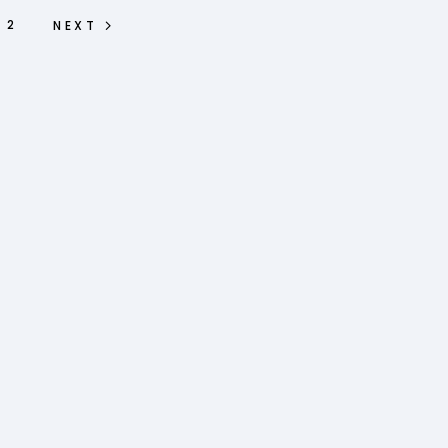
2
NEXT