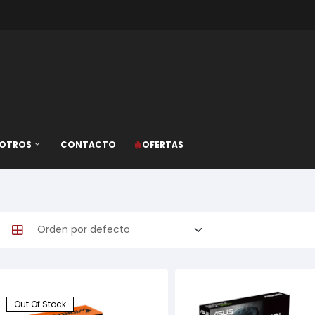
OTROS
CONTACTO
OFERTAS
Out Of Stock